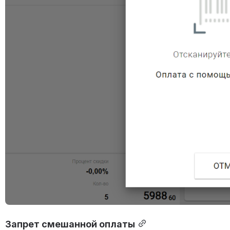
Запрет смешанной оплаты