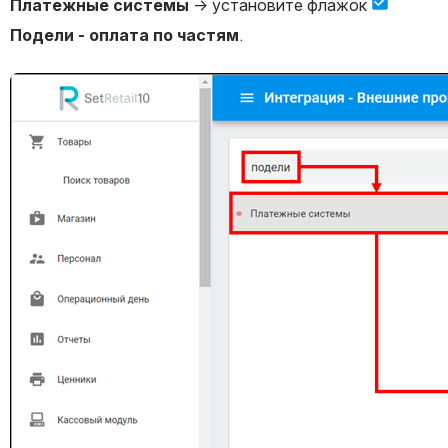
Платежные системы
 → установите флажок 
Подели - оплата по частям
.
Открыть файл «»