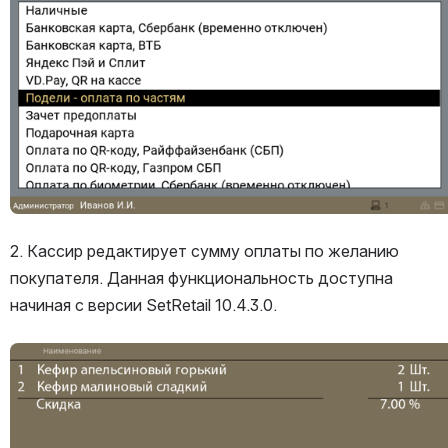
2. Кассир редактирует сумму оплаты по желанию 
покупателя. Данная функциональность доступна 
начиная с версии SetRetail 10.4.3.0.
Открыть файл «»