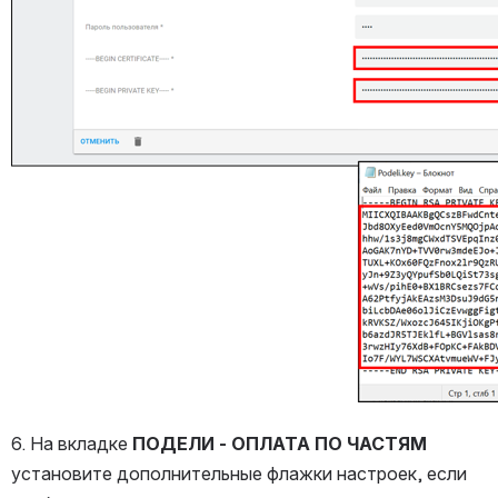
6. На вкладке 
ПОДЕЛИ - ОПЛАТА ПО ЧАСТЯМ
установите дополнительные флажки настроек, если 