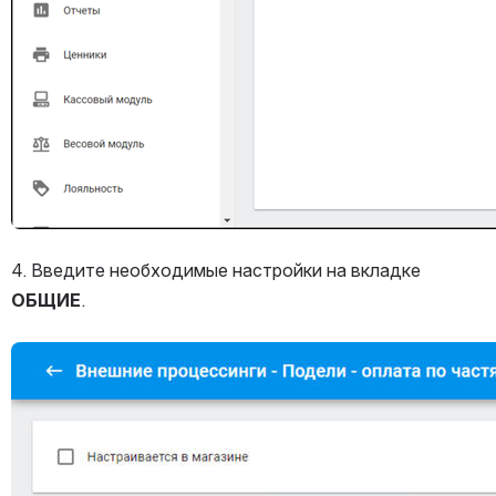
4. Введите необходимые настройки на вкладке 
ОБЩИЕ
.
Открыть файл «»