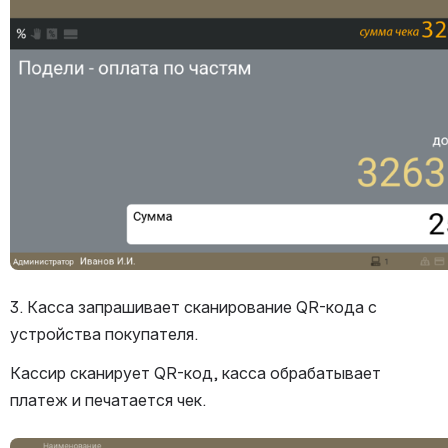
3. Касса запрашивает сканирование QR-кода с 
устройства покупателя.
Кассир сканирует QR-код, касса обрабатывает 
платеж и печатается чек.