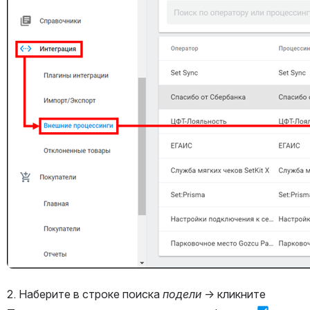
2. Наберите в строке поиска 
подели
 → кликните 