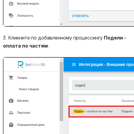
3. Кликните по добавленному процессингу 
Подели - 
оплата по частям
.
Открыть файл «»