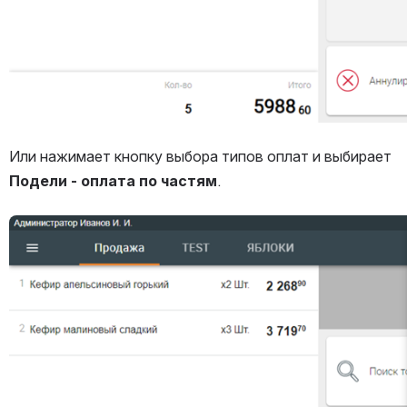
Или нажимает кнопку выбора типов оплат и выбирает 
Подели - оплата по частям
.
Открыть файл «»