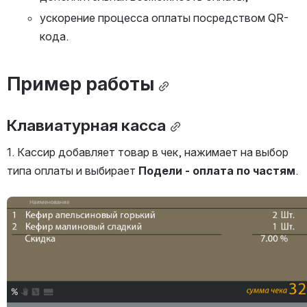
ускорение процесса оплаты посредством QR-
кода.
Пример работы
Клавиатурная касса
1. Кассир добавляет товар в чек, нажимает на выбор 
типа оплаты и выбирает 
Подели - оплата по частям
.
Открыть файл «»