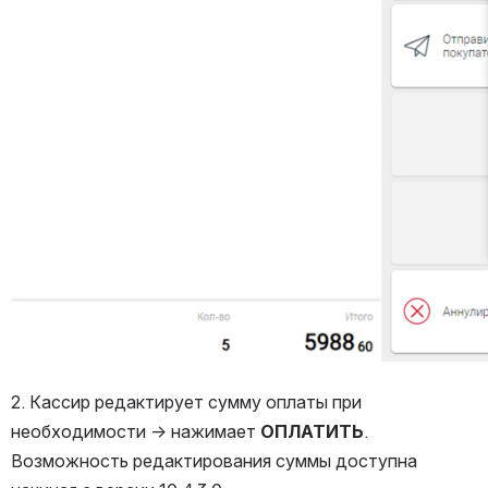
2. Кассир редактирует сумму оплаты при 
необходимости → нажимает 
ОПЛАТИТЬ
. 
Возможность редактирования суммы доступна 