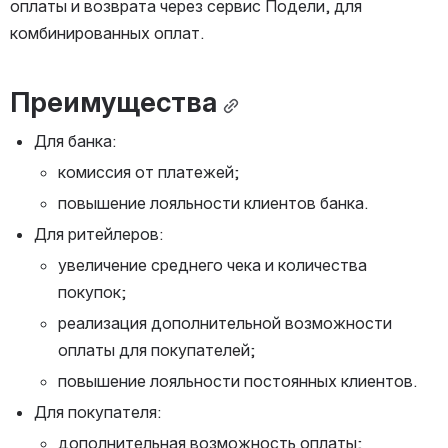
оплаты и возврата через сервис Подели, для 
комбинированных оплат.
Преимущества
Для банка:
комиссия от платежей;
повышение лояльности клиентов банка.
Для ритейлеров:
увеличение среднего чека и количества 
покупок;
реализация дополнительной возможности 
оплаты для покупателей;
повышение лояльности постоянных клиентов.
Для покупателя:
дополнительная возможность оплаты;