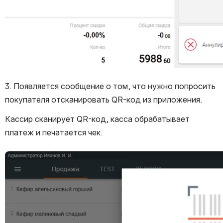
3. Появляется сообщение о том, что нужно попросить 
покупателя отсканировать QR-код из приложения.
Кассир сканирует QR-код, касса обрабатывает 
платеж и печатается чек.
Открыть файл «»