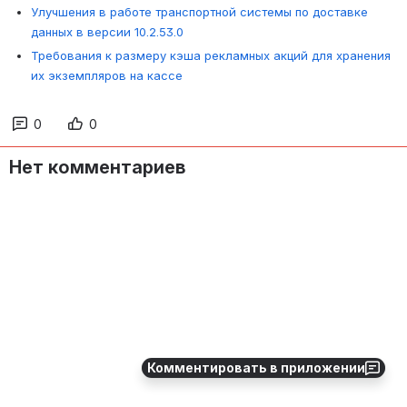
Улучшения в работе транспортной системы по доставке
данных в версии 10.2.53.0
Требования к размеру кэша рекламных акций для хранения
их экземпляров на кассе
0
0
Нет комментариев
Комментировать в приложении