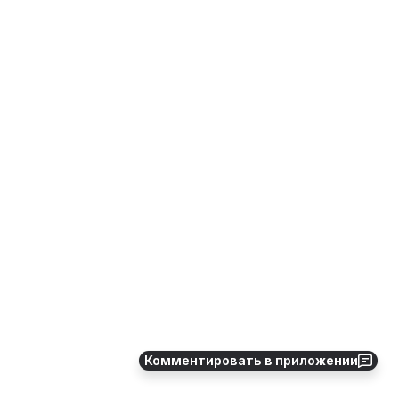
Комментировать в приложении