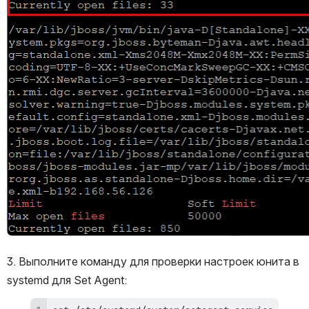
3. Выполните команду для проверки настроек юнита в 
systemd для Set Agent: