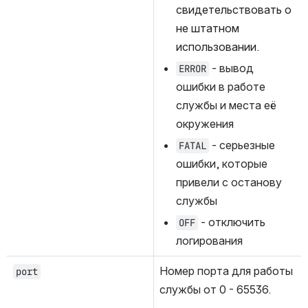
свидетельствовать о 
не штатном 
использовании.
 - вывод 
ERROR
ошибки в работе 
службы и места её 
окружения
 - серьезные 
FATAL
ошибки, которые 
привели с останову 
службы
 - отключить 
OFF
логирования
Номер порта для работы 
port
службы от 0 - 65536.