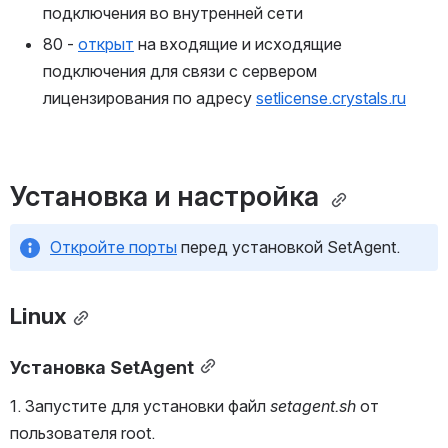
подключения во внутренней сети
80 - 
открыт
 на входящие и исходящие 
подключения для связи с сервером 
лицензирования по адресу 
setlicense.crystals.ru
Установка и настройка 
Откройте порты
 перед установкой SetAgent.
Linux
Установка SetAgent
1. Запустите для установки файл 
setagent.sh
 от 
пользователя root. 