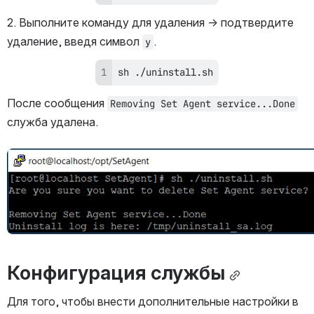
2. Выполните команду для удаления → подтвердите 
удаление, введя символ 
.
y
sh
 ./uninstall.sh
После сообщения 
Removing Set Agent service...Done
служба удалена.
Открыть файл «»
Конфигурация службы
Для того, чтобы внести дополнительные настройки в 