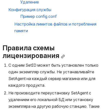
Удаление
Конфигурация службы
Пример config.conf
Настройка лимитов файлов и потребления 
памяти
Правила схемы 
лицензирования
С одним SetID может быть установлен только 
один экземпляр службы. Не устанавливайте 
SetAgent на каждый сервер магазина или для 
каждого продукта.
Не производите переустановку SetAgent с 
удалением его локальной БД или установку 
экземпляра на другую рабочую станцию. Такие 