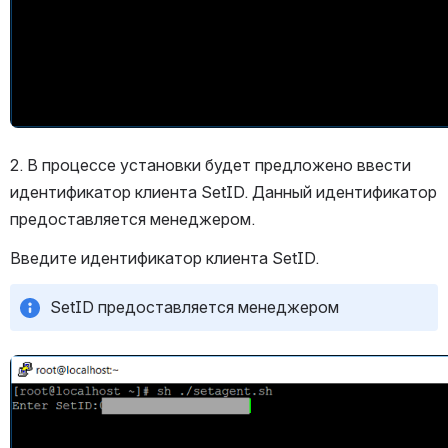
2. В процессе установки будет предложено ввести 
идентификатор клиента SetID. Данный идентификатор 
предоставляется менеджером.
Введите идентификатор клиента SetID. 
SetID предоставляется менеджером
Открыть файл «»