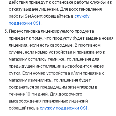
действия приведут к остановке работы службы и к 
отказу выдаче лицензии. Для восстановления 
работы SetAgent обращайтесь в 
службу 
поддержки CSI
.
Переустановка лицензируемого продукта 
приведёт к тому, что продукту будет выдана новая 
лицензия, если есть свободные. В противном 
случае, если номер устройства и привязка его к 
магазину остались теми же, то лицензия для 
предыдущей инсталляции высвободится через 
сутки. Если номер устройства и/или привязка к 
магазину изменились, то лицензия будет 
сохраняться за предыдущим экземпляром в 
течение 10-ти дней. Для досрочного 
высвобождения привязанных лицензий 
обращайтесь в 
службу поддержки CSI
.