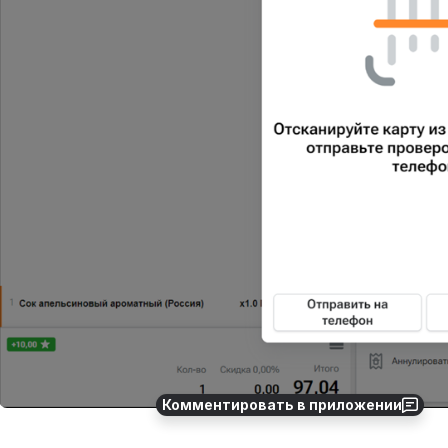
Комментировать в приложении