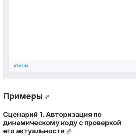
Примеры
Сценарий 1. Авторизация по 
динамическому коду с проверкой 
его актуальности