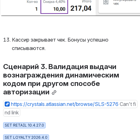
Кассир закрывает чек. Бонусы успешно 
списываются.
Сценарий 3. Валидация выдачи 
вознаграждения динамическим 
кодом при другом способе 
авторизации
https://crystals.atlassian.net/browse/SLS-5276
Can't fi
nd link
SET RETAIL 10.4.27.0
SET LOYALTY 2026.4.0