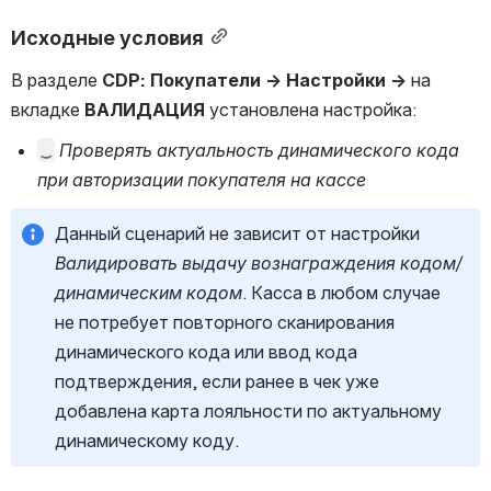
Исходные условия
В разделе 
CDP: Покупатели → Настройки
→
 на 
вкладке 
ВАЛИДАЦИЯ 
установлена настройка:
Проверять актуальность динамического кода п
ри авторизации покупателя на кассе
Данный сценарий не зависит от настройки 
Валидировать выдачу вознаграждения кодом/
динамическим кодом
. Касса в любом случае 
не потребует повторного сканирования 
динамического кода или ввод кода 
подтверждения, если ранее в чек уже 
добавлена карта лояльности по актуальному 
динамическому коду.