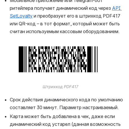
Мобильное приложение или Telegram-бот 
ритейлера получает динамический код через 
API 
SetLoyalty
 и преобразует его в штрихкод PDF417 
или QR-код – в тот формат, который может быть 
считан используемым кассовым оборудованием.
Открыть файл «»
Срок действия динамического кода по умолчанию 
составляет 30 минут. Параметр настраиваемый.
Карта может быть добавлена в чек, даже если 
динамический код устарел (данная возможность 