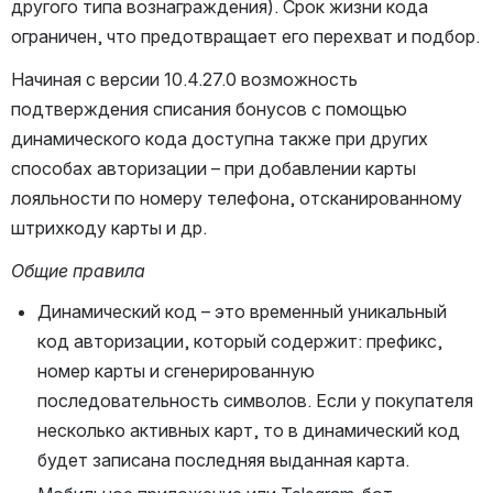
другого типа вознаграждения). Срок жизни кода 
ограничен, что предотвращает его перехват и подбор.
Начиная с версии 10.4.27.0 возможность 
подтверждения списания бонусов с помощью 
динамического кода доступна также при других 
способах авторизации – при добавлении карты 
лояльности по номеру телефона, отсканированному 
штрихкоду карты и др.
Общие правила
Динамический код – это временный уникальный 
код авторизации, который содержит: префикс, 
номер карты и сгенерированную 
последовательность символов. Если у покупателя 
несколько активных карт, то в динамический код 
будет записана последняя выданная карта.