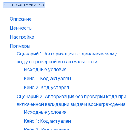
SET LOYALTY 2025.3.0
Описание
Ценность
Настройка
Примеры
Сценарий 1. Авторизация по динамическому 
коду с проверкой его актуальности
Исходные условия
Кейс 1. Код актуален
Кейс 2. Код устарел
Сценарий 2. Авторизация без проверки кода при 
включенной валидации выдачи вознаграждения
Исходные условия
Кейс 1: Код актуален