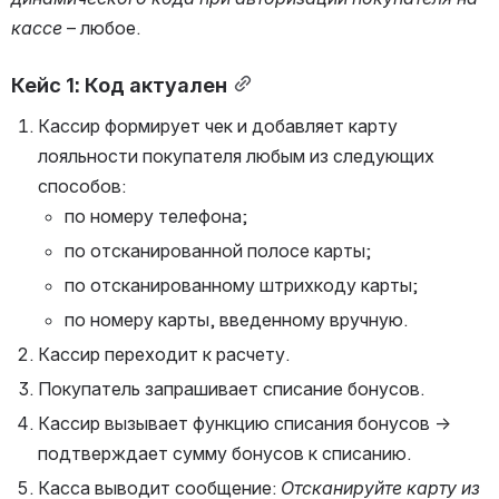
кассе 
– любое.
Кейс 1: Код актуален
Кассир формирует чек и добавляет карту 
лояльности покупателя любым из следующих 
способов: 
по номеру телефона;
по отсканированной полосе карты;
по отсканированному штрихкоду карты;
по номеру карты, введенному вручную.
Кассир переходит к расчету.
Покупатель запрашивает списание бонусов.
Кассир вызывает функцию списания бонусов → 
подтверждает сумму бонусов к списанию.
Касса выводит сообщение: 
Отсканируйте карту из 