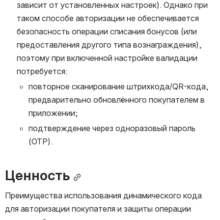
зависит от установленных настроек). Однако при 
таком способе авторизации не обеспечивается 
безопасность операции списания бонусов (или 
предоставления другого типа вознаграждения), 
поэтому при включенной настройке валидации 
потребуется:
повторное сканирование штрихкода/QR-кода, 
предварительно обновлённого покупателем в 
приложении;
подтверждение через одноразовый пароль 
(OTP).
Ценность
Преимущества использования динамического кода 
для авторизации покупателя и защиты операции 