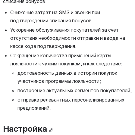
списания бонусов:
Снижение затрат на SMS и звонки при 
подтверждении списания бонусов.
Ускорение обслуживания покупателей за счет 
отсутствия необходимости отправки и ввода на 
кассе кода подтверждения.
Сокращение количества применений карты 
лояльности к чужим покупкам, и как следствие:
достоверность данных в истории покупок 
участников программы лояльности;
построение актуальных сегментов покупателей;
отправка релевантных персонализированных 
предложений.
Настройка