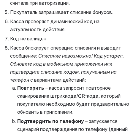
считала при авторизации.
Покупатель запрашивает списание бонусов.
Касса проверяет динамический код на 
актуальность действия.
Код не валиден.
Касса блокирует операцию списания и выводит 
сообщение: 
Списание невозможно! Код устарел. 
Обновите код в мобильном приложении или 
подтвердите списание кодом, полученным на 
телефон
 с вариантами действий:
Повторить 
– касса запросит повторное 
сканирование штрихкода/QR-кода, который 
покупателю необходимо будет предварительно 
обновить в приложении.
Подтвердить по телефону
 – запускается 
сценарий подтверждения по телефону (данный 