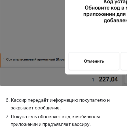
Кассир передаёт информацию покупателю и 
закрывает сообщение.
Покупатель обновляет код в мобильном 
приложении и предъявляет кассиру.