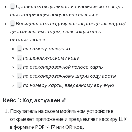
 Проверять актуальность динамического кода п
ри авторизации покупателя на кассе
 Валидировать выдачу вознаграждения кодом/д
инамическим кодом, если покупатель а
вторизовался
 по номеру телефона
 по динамическому коду
 по отсканированной полосе карты
 по отсканированному штрихкоду карты
 по номеру карты, введенному вручную
Кейс 1: Код актуален
Покупатель на своем мобильном устройстве 
открывает приложение и предъявляет кассиру ШК 
в формате PDF-417 или QR-код.