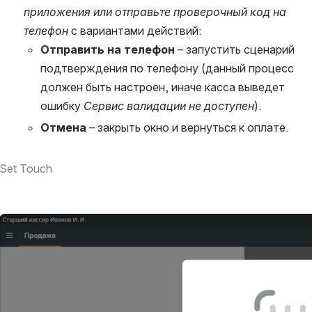
приложения или отправьте проверочный код на 
телефон 
с вариантами действий:
Отправить на телефон 
– запустить сценарий 
подтверждения по телефону (данный процесс 
должен быть настроен, иначе касса выведет 
ошибку 
Сервис валидации не доступен
). 
Отмена 
– закрыть окно и вернуться к оплате.
Set Touch
Открыть файл «»