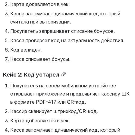
Карта добавляется в чек.
Касса запоминает динамический код, который 
считала при авторизации.
Покупатель запрашивает списание бонусов.
Касса проверяет код на актуальность действия.
Код валиден.
Касса списывает бонусы.
Кейс 2: Код устарел
Покупатель на своем мобильном устройстве 
открывает приложение и предъявляет кассиру ШК 
в формате PDF-417 или QR-код.
Кассир сканирует штрихкод/QR-код.
Карта добавляется в чек.
Касса запоминает динамический код, который 