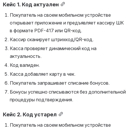
Кейс 1. Код актуален
Покупатель на своем мобильном устройстве 
открывает приложение и предъявляет кассиру ШК 
в формате PDF-417 или QR-код.
Кассир сканирует штрихкод/QR-код.
Касса проверяет динамический код на 
актуальность.
Код валиден.
Касса добавляет карту в чек.
Покупатель запрашивает списание бонусов.
Бонусы успешно списываются без дополнительной 
процедуры подтверждения.
Кейс 2. Код устарел
Покупатель на своем мобильном устройстве 