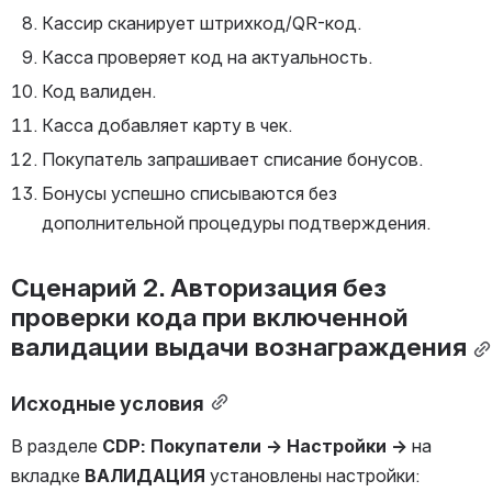
Кассир сканирует штрихкод/QR-код.
Касса проверяет код на актуальность.
Код валиден.
Касса добавляет карту в чек.
Покупатель запрашивает списание бонусов.
Бонусы успешно списываются без 
дополнительной процедуры подтверждения.
Сценарий 2. Авторизация без 
проверки кода при включенной 
валидации выдачи вознаграждения
Исходные условия
В разделе 
CDP: Покупатели → Настройки
→
 на 
вкладке 
ВАЛИДАЦИЯ 
установлены настройки: