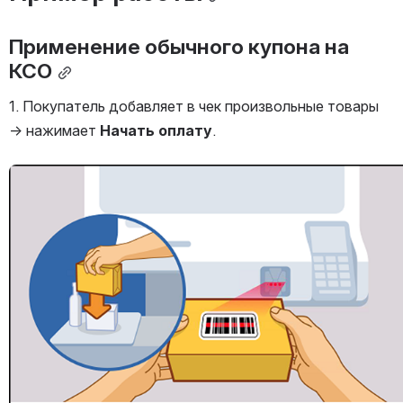
Применение обычного купона на 
КСО
1. Покупатель добавляет в чек произвольные товары 
→ нажимает 
Начать оплату
.
Открыть файл «»