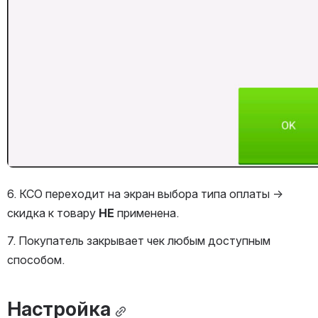
6. КСО переходит на экран выбора типа оплаты → 
скидка к товару 
НЕ 
применена.
7. Покупатель закрывает чек любым доступным 
способом.
Настройка