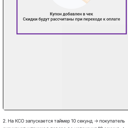
2. На КСО запускается таймер 10 секунд → покупатель 