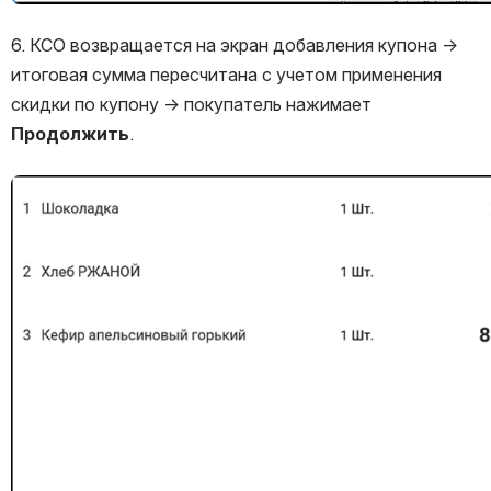
6. КСО возвращается на экран добавления купона → 
итоговая сумма пересчитана с учетом применения 
скидки по купону → покупатель нажимает 
Продолжить
.
Открыть файл «»