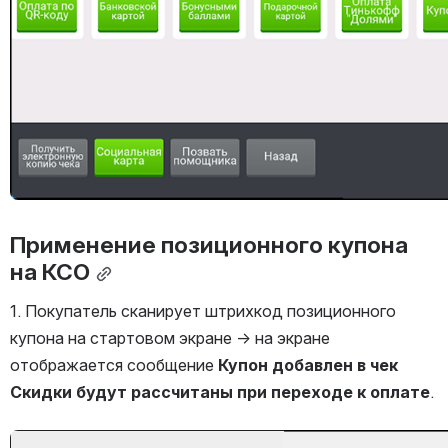
Применение позиционного купона 
на КСО
1. Покупатель сканирует штрихкод позиционного 
купона на стартовом экране → на экране 
отображается сообщение 
Купон добавлен в чек 
Скидки будут рассчитаны при переходе к оплате
.
Открыть файл «»