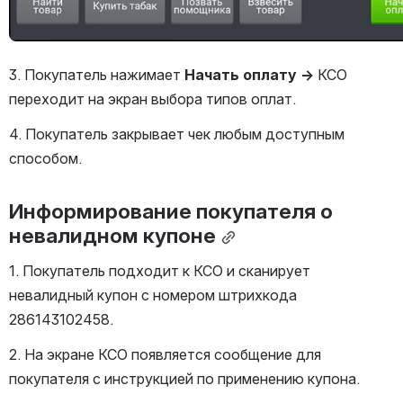
3. Покупатель нажимает 
Начать оплату → 
КСО 
переходит на экран выбора типов оплат.
4. Покупатель закрывает чек любым доступным 
способом.
Информирование покупателя о 
невалидном купоне
1. Покупатель подходит к КСО и сканирует 
невалидный купон с номером штрихкода 
286143102458.
2. На экране КСО появляется сообщение для 
покупателя с инструкцией по применению купона.