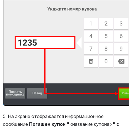
5. На экране отображается информационное 
сообщение 
Погашен купон
"
<название купона>
" с 