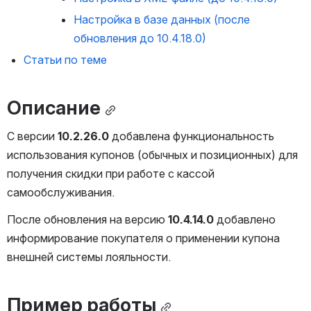
Настройка в базе данных (после 
обновления до 10.4.18.0)
Статьи по теме
Описание
С версии 
10.2.26.0
 добавлена функциональность 
использования купонов (обычных и позиционных) для 
получения скидки при работе с кассой 
самообслуживания.
После обновления на версию 
10.4.14.0
 добавлено 
информирование покупателя о применении купона 
внешней системы лояльности.
Пример работы