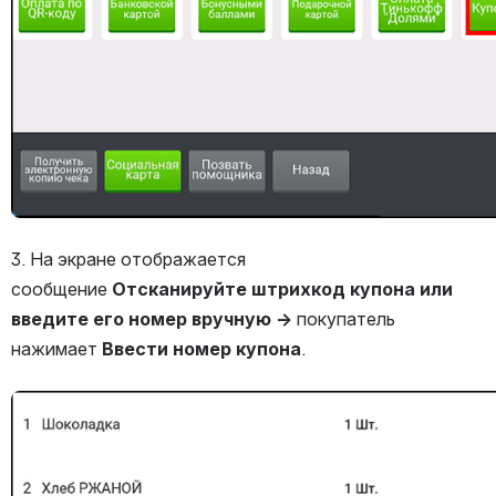
3. На экране отображается 
сообщение 
Отсканируйте штрихкод купона или 
введите его номер вручную → 
покупатель 
нажимает 
Ввести номер купона
.
Открыть файл «»