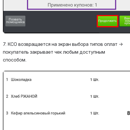
7. КСО возвращается на экран выбора типов оплат → 
покупатель закрывает чек любым доступным 
способом.
Открыть файл «»