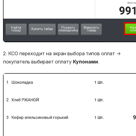
2. КСО переходит на экран выбора типов оплат → 
покупатель выбирает оплату 
Купонами
.
Открыть файл «»