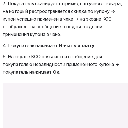
3. Покупатель сканирует штрихкод штучного товара, 
на который распространяется скидка по купону → 
купон успешно применен в чеке → на экране КСО 
отображается сообщение о подтверждении 
применения купона в чеке.
4. Покупатель нажимает 
Начать оплату.
5. На экране КСО появляется сообщение для 
покупателя о невалидности примененного купона → 
покупатель нажимает 
Ок
.
Открыть файл «»