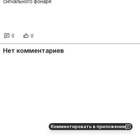
сигнального фонаря 
0
0
Нет комментариев
Комментировать в приложении