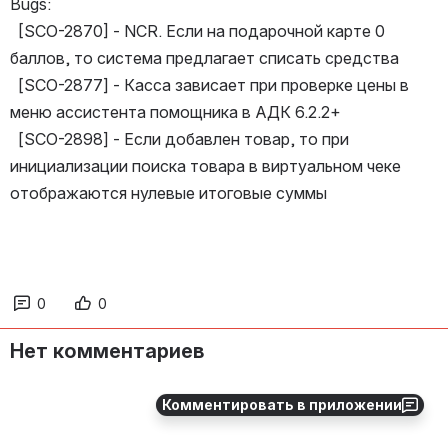
Bugs: 
  [SCO-2870] - NCR. Если на подарочной карте 0 
баллов, то система предлагает списать средства
  [SCO-2877] - Касса зависает при проверке цены в 
меню ассистента помощника в АДК 6.2.2+
  [SCO-2898] - Если добавлен товар, то при 
инициализации поиска товара в виртуальном чеке 
отображаются нулевые итоговые суммы
0
0
Нет комментариев
Комментировать в приложении