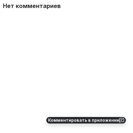
Нет комментариев
Комментировать в приложении